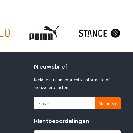
Nieuwsbrief
Meld je nu aan voor extra informatie of
nieuwe producten
Abonneer
Klantbeoordelingen