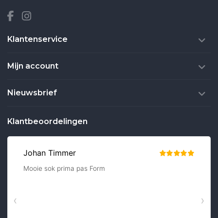
Klantenservice
Mijn account
Nieuwsbrief
Klantbeoordelingen