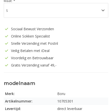
Maat:
*
Sociaal Bewust Verzonden
Online Sokken Specialist
Snelle Verzending met Postnl
Veilig Betalen met iDeal
Voordelig en Betrouwbaar
Gratis Verzending vanaf 49,-
modelnaam
Merk:
Boru
Artikelnummer:
10705301
Levertijd:
direct leverbaar