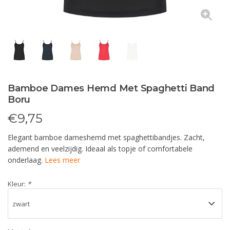
Bamboe Dames Hemd Met Spaghetti Band
Boru
€
9,75
Elegant bamboe dameshemd met spaghettibandjes. Zacht,
ademend en veelzijdig. Ideaal als topje of comfortabele
onderlaag.
Lees meer
Kleur:
*