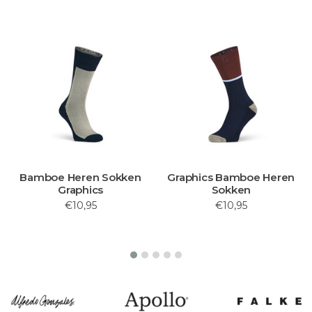
Bamboe Heren Sokken
Graphics Bamboe Heren
Graphics
Sokken
€10,95
€10,95