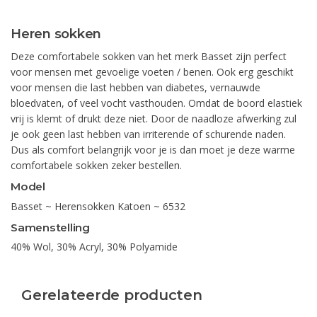
Heren sokken
Deze comfortabele sokken van het merk Basset zijn perfect
voor mensen met gevoelige voeten / benen. Ook erg geschikt
voor mensen die last hebben van diabetes, vernauwde
bloedvaten, of veel vocht vasthouden. Omdat de boord elastiek
vrij is klemt of drukt deze niet. Door de naadloze afwerking zul
je ook geen last hebben van irriterende of schurende naden.
Dus als comfort belangrijk voor je is dan moet je deze warme
comfortabele sokken zeker bestellen.
Model
Basset ~ Herensokken Katoen ~ 6532
Samenstelling
40% Wol, 30% Acryl, 30% Polyamide
Gerelateerde producten