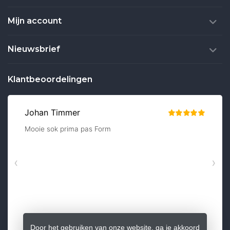
Mijn account
Nieuwsbrief
Klantbeoordelingen
Door het gebruiken van onze website, ga je akkoord