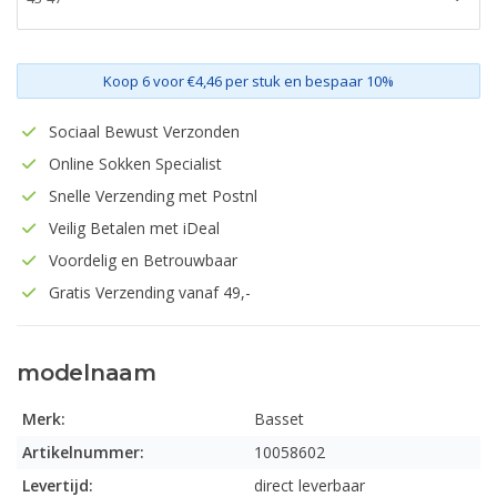
Koop 6 voor €4,46 per stuk en bespaar 10%
Sociaal Bewust Verzonden
Online Sokken Specialist
Snelle Verzending met Postnl
Veilig Betalen met iDeal
Voordelig en Betrouwbaar
Gratis Verzending vanaf 49,-
modelnaam
Merk:
Basset
Artikelnummer:
10058602
Levertijd:
direct leverbaar