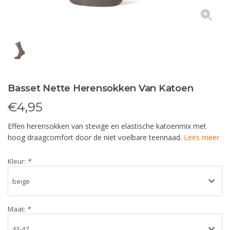
Basset Nette Herensokken Van Katoen
€
4,95
Effen herensokken van stevige en elastische katoenmix met
hoog draagcomfort door de niet voelbare teennaad.
Lees meer
Kleur:
*
Maat:
*