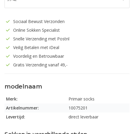
Sociaal Bewust Verzonden
Online Sokken Specialist
Snelle Verzending met Postnl
Veilig Betalen met iDeal
Voordelig en Betrouwbaar
Gratis Verzending vanaf 49,-
modelnaam
Merk:
Primair socks
Artikelnummer:
10075201
Levertijd:
direct leverbaar