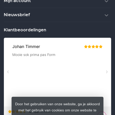
Mijn account
Nieuwsbrief
Klantbeoordelingen
Door het gebruiken van onze website, ga je akkoord
met het gebruik van cookies om onze website te