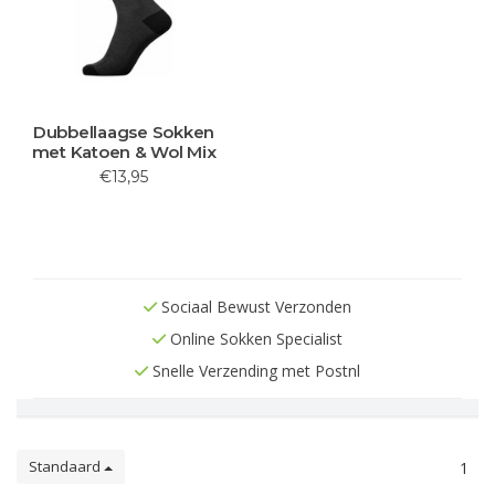
Dubbellaagse Sokken
met Katoen & Wol Mix
€13,95
Sociaal Bewust Verzonden
Online Sokken Specialist
Snelle Verzending met Postnl
Standaard
1