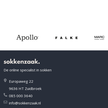
De online specialist in sokken
Europaweg 22
9636 HT Zuidbroek
085 000 3640
info@sokkenzaak.nl