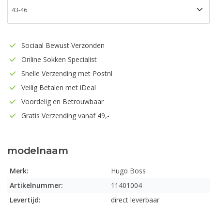
Sociaal Bewust Verzonden
Online Sokken Specialist
Snelle Verzending met Postnl
Veilig Betalen met iDeal
Voordelig en Betrouwbaar
Gratis Verzending vanaf 49,-
modelnaam
Merk:
Hugo Boss
Artikelnummer:
11401004
Levertijd:
direct leverbaar