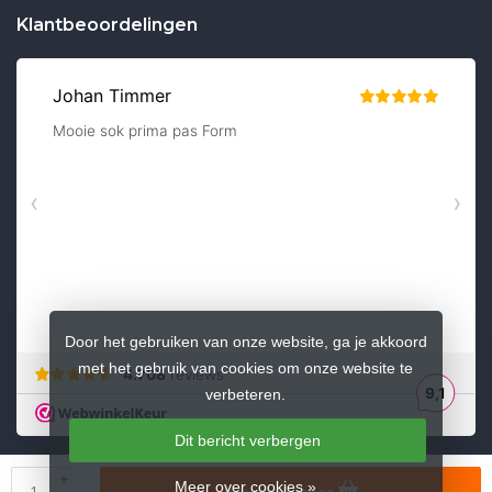
Klantbeoordelingen
Door het gebruiken van onze website, ga je akkoord
met het gebruik van cookies om onze website te
verbeteren.
Dit bericht verbergen
+
Meer over cookies »