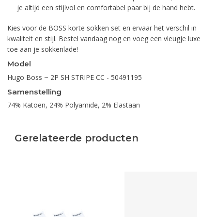
je altijd een stijlvol en comfortabel paar bij de hand hebt.
Kies voor de BOSS korte sokken set en ervaar het verschil in
kwaliteit en stijl. Bestel vandaag nog en voeg een vleugje luxe
toe aan je sokkenlade!
Model
Hugo Boss ~ 2P SH STRIPE CC - 50491195
Samenstelling
74% Katoen, 24% Polyamide, 2% Elastaan
Gerelateerde producten