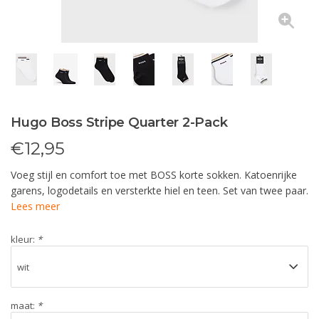
Hugo Boss Stripe Quarter 2-Pack
€
12,95
Voeg stijl en comfort toe met BOSS korte sokken. Katoenrijke
garens, logodetails en versterkte hiel en teen. Set van twee paar.
Lees meer
kleur:
*
maat:
*