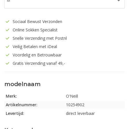
Sociaal Bewust Verzonden
Online Sokken Specialist
Snelle Verzending met Postnl
Veilig Betalen met iDeal
Voordelig en Betrouwbaar
Gratis Verzending vanaf 49,-
modelnaam
Merk:
O'Neill
Artikelnummer:
10254902
Levertijd:
direct leverbaar