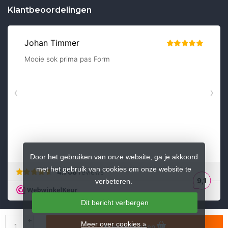
Klantbeoordelingen
Door het gebruiken van onze website, ga je akkoord
met het gebruik van cookies om onze website te
verbeteren.
Dit bericht verbergen
+
Meer over cookies »
In winkelwagen