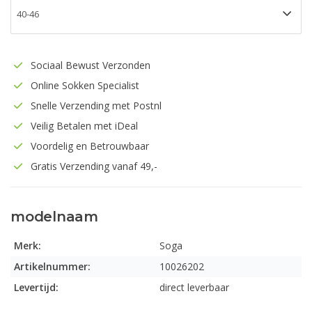
Sociaal Bewust Verzonden
Online Sokken Specialist
Snelle Verzending met Postnl
Veilig Betalen met iDeal
Voordelig en Betrouwbaar
Gratis Verzending vanaf 49,-
modelnaam
Merk:
Soga
Artikelnummer:
10026202
Levertijd:
direct leverbaar