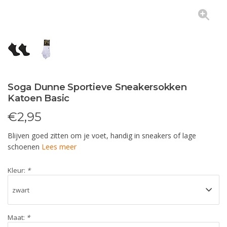
Soga Dunne Sportieve Sneakersokken
Katoen Basic
€
2,95
Blijven goed zitten om je voet, handig in sneakers of lage
schoenen
Lees meer
Kleur:
*
Maat:
*