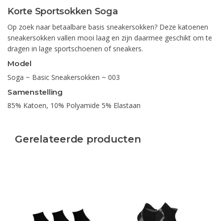
Korte Sportsokken Soga
Op zoek naar betaalbare basis sneakersokken? Deze katoenen
sneakersokken vallen mooi laag en zijn daarmee geschikt om te
dragen in lage sportschoenen of sneakers.
Model
Soga ~ Basic Sneakersokken ~ 003
Samenstelling
85% Katoen, 10% Polyamide 5% Elastaan
Gerelateerde producten