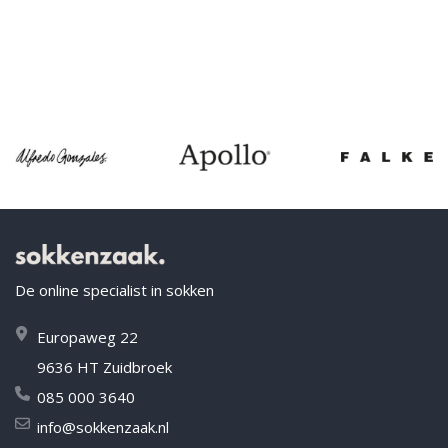
De online specialist in sokken
Europaweg 22
9636 HT Zuidbroek
085 000 3640
info@sokkenzaak.nl