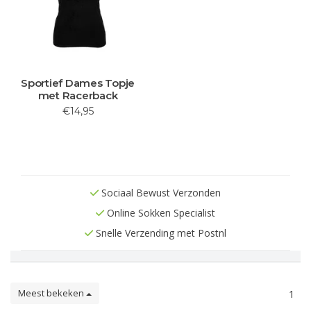
Sportief Dames Topje
met Racerback
€14,95
Sociaal Bewust Verzonden
Online Sokken Specialist
Snelle Verzending met Postnl
Meest bekeken
1