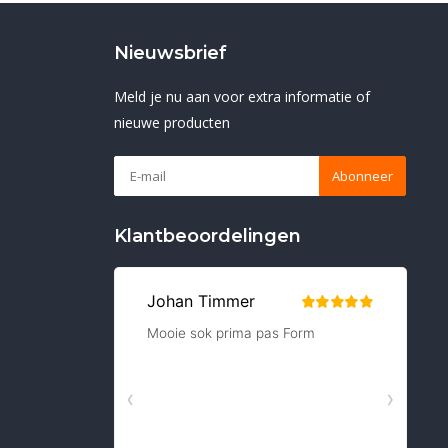
Nieuwsbrief
Meld je nu aan voor extra informatie of
nieuwe producten
Abonneer
Klantbeoordelingen