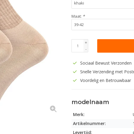
Maat:
*
+
-
Sociaal Bewust Verzonden
Snelle Verzending met Post
Voordelig en Betrouwbaar
modelnaam
Merk:
Artikelnummer:
Levertijd: