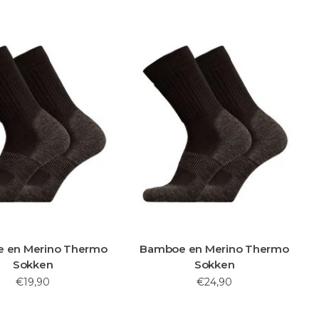
 en Merino Thermo
Bamboe en Merino Thermo
Sokken
Sokken
€19,90
€24,90