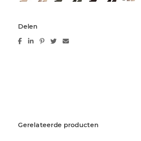
Delen
Gerelateerde producten