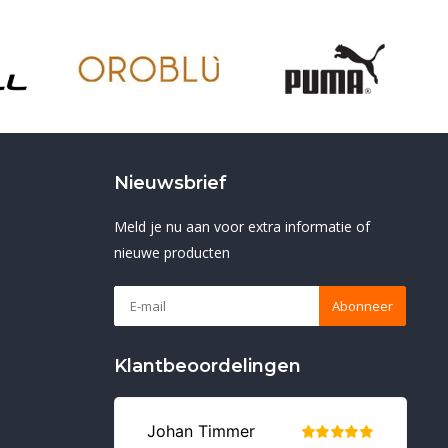
Nieuwsbrief
Meld je nu aan voor extra informatie of
nieuwe producten
Abonneer
Klantbeoordelingen