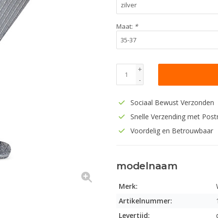
Maat:
*
+
-
Sociaal Bewust Verzonden
Snelle Verzending met Post
Voordelig en Betrouwbaar
modelnaam
Merk:
Artikelnummer:
Levertijd: