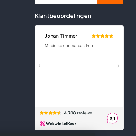
Klantbeoordelingen