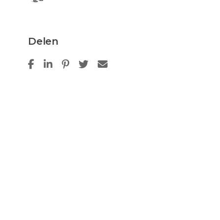
Delen