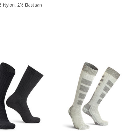
% Nylon, 2% Elastaan