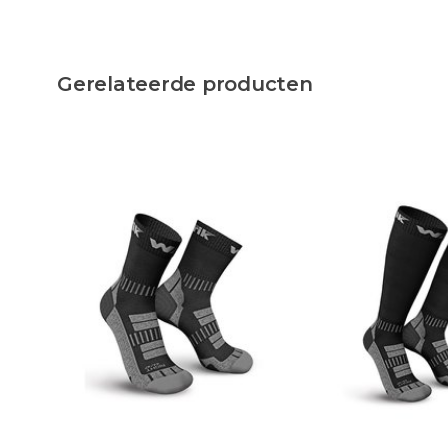
Gerelateerde producten