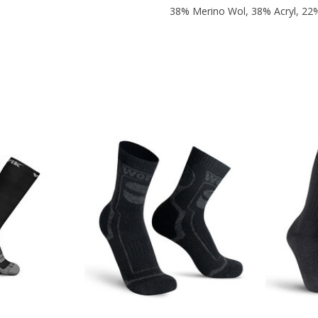
38% Merino Wol, 38% Acryl, 22