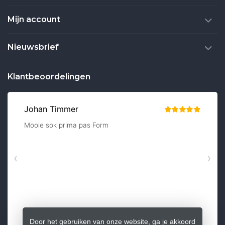
Mijn account
Nieuwsbrief
Klantbeoordelingen
Door het gebruiken van onze website, ga je akkoord