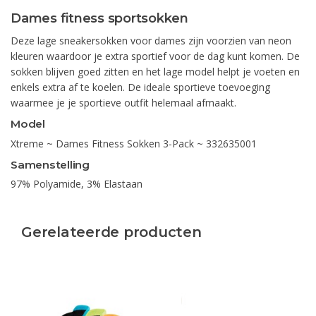
Dames fitness sportsokken
Deze lage sneakersokken voor dames zijn voorzien van neon
kleuren waardoor je extra sportief voor de dag kunt komen. De
sokken blijven goed zitten en het lage model helpt je voeten en
enkels extra af te koelen. De ideale sportieve toevoeging
waarmee je je sportieve outfit helemaal afmaakt.
Model
Xtreme ~ Dames Fitness Sokken 3-Pack ~ 332635001
Samenstelling
97% Polyamide, 3% Elastaan
Gerelateerde producten