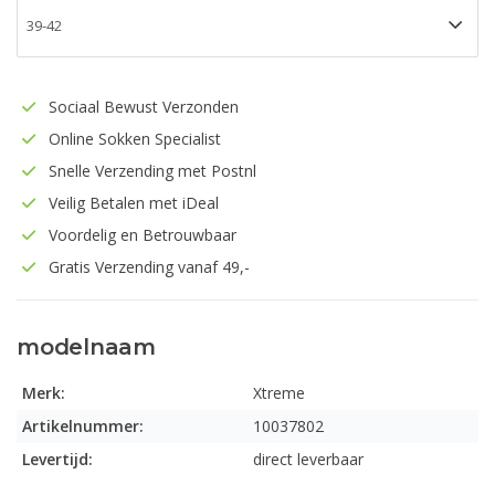
Sociaal Bewust Verzonden
Online Sokken Specialist
Snelle Verzending met Postnl
Veilig Betalen met iDeal
Voordelig en Betrouwbaar
Gratis Verzending vanaf 49,-
modelnaam
Merk:
Xtreme
Artikelnummer:
10037802
Levertijd:
direct leverbaar