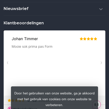
Nieuwsbrief
Klantbeoordelingen
Door het gebruiken van onze website, ga je akkoord
met het gebruik van cookies om onze website te
verbeteren.