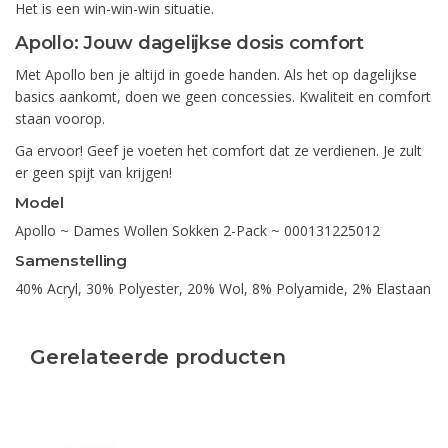
Het is een win-win-win situatie.
Apollo: Jouw dagelijkse dosis comfort
Met Apollo ben je altijd in goede handen. Als het op dagelijkse
basics aankomt, doen we geen concessies. Kwaliteit en comfort
staan voorop.
Ga ervoor! Geef je voeten het comfort dat ze verdienen. Je zult
er geen spijt van krijgen!
Model
Apollo ~ Dames Wollen Sokken 2-Pack ~ 000131225012
Samenstelling
40% Acryl, 30% Polyester, 20% Wol, 8% Polyamide, 2% Elastaan
Gerelateerde producten