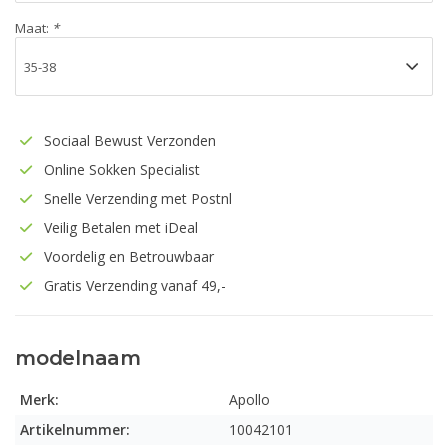
Maat:
*
Sociaal Bewust Verzonden
Online Sokken Specialist
Snelle Verzending met Postnl
Veilig Betalen met iDeal
Voordelig en Betrouwbaar
Gratis Verzending vanaf 49,-
modelnaam
Merk:
Apollo
Artikelnummer:
10042101