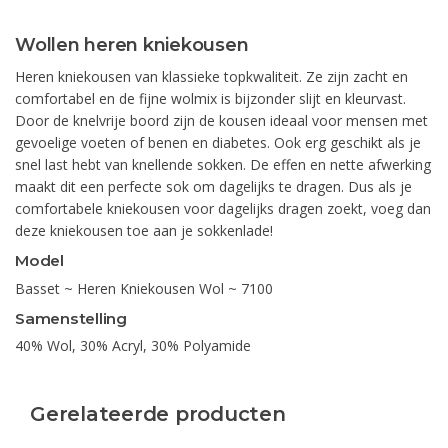
Wollen heren kniekousen
Heren kniekousen van klassieke topkwaliteit. Ze zijn zacht en
comfortabel en de fijne wolmix is bijzonder slijt en kleurvast.
Door de knelvrije boord zijn de kousen ideaal voor mensen met
gevoelige voeten of benen en diabetes. Ook erg geschikt als je
snel last hebt van knellende sokken. De effen en nette afwerking
maakt dit een perfecte sok om dagelijks te dragen. Dus als je
comfortabele kniekousen voor dagelijks dragen zoekt, voeg dan
deze kniekousen toe aan je sokkenlade!
Model
Basset ~ Heren Kniekousen Wol ~ 7100
Samenstelling
40% Wol, 30% Acryl, 30% Polyamide
Gerelateerde producten