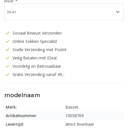
Maat:
*
Sociaal Bewust Verzonden
Online Sokken Specialist
Snelle Verzending met Postnl
Veilig Betalen met iDeal
Voordelig en Betrouwbaar
Gratis Verzending vanaf 49,-
modelnaam
Merk:
Basset
Artikelnummer:
10058709
Levertijd:
direct leverbaar