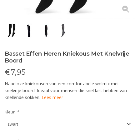
Basset Effen Heren Kniekous Met Knelvrije
Boord
€
7,95
Naadloze kniekousen van een comfortabele wolmix met
knelvrije boord. Ideaal voor mensen die snel last hebben van
knellende sokken.
Lees meer
Kleur:
*