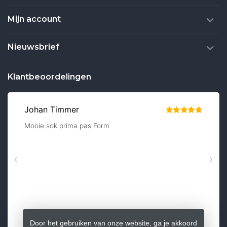
Mijn account
Nieuwsbrief
Klantbeoordelingen
Door het gebruiken van onze website, ga je akkoord