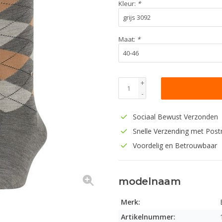
Kleur:
*
Maat:
*
+
-
Sociaal Bewust Verzonden
Snelle Verzending met Post
Voordelig en Betrouwbaar
modelnaam
Merk:
Artikelnummer: