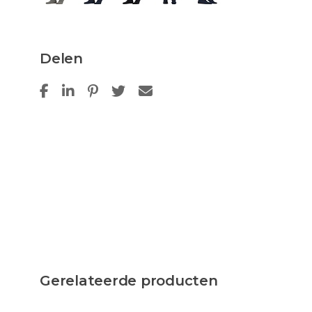
Delen
Gerelateerde producten