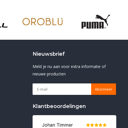
Nieuwsbrief
Meld je nu aan voor extra informatie of
nieuwe producten
Abonneer
Klantbeoordelingen