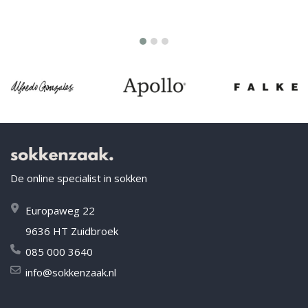
De online specialist in sokken
Europaweg 22
9636 HT Zuidbroek
085 000 3640
info@sokkenzaak.nl