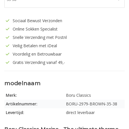
Sociaal Bewust Verzonden
Online Sokken Specialist
Snelle Verzending met Postnl
Veilig Betalen met iDeal
Voordelig en Betrouwbaar
Gratis Verzending vanaf 49,-
modelnaam
Merk:
Boru Classics
Artikelnummer:
BORU-2979-BROWN-35-38
Levertijd:
direct leverbaar