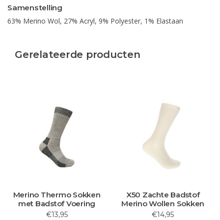
Samenstelling
63% Merino Wol, 27% Acryl, 9% Polyester, 1% Elastaan
Gerelateerde producten
Merino Thermo Sokken
X50 Zachte Badstof
met Badstof Voering
Merino Wollen Sokken
€13,95
€14,95