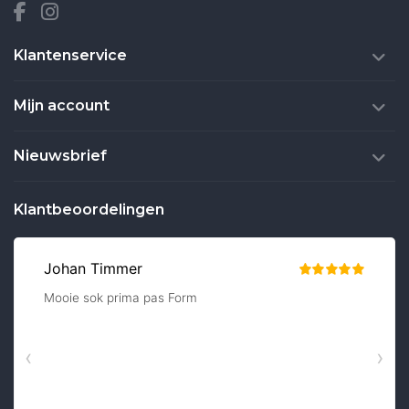
Klantenservice
Mijn account
Nieuwsbrief
Klantbeoordelingen