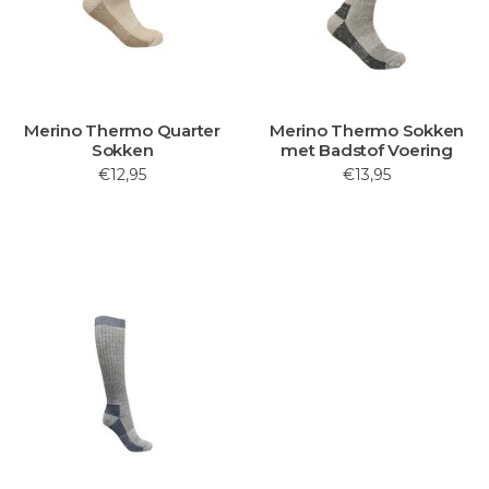
Merino Thermo Quarter
Merino Thermo Sokken
Sokken
met Badstof Voering
€12,95
€13,95