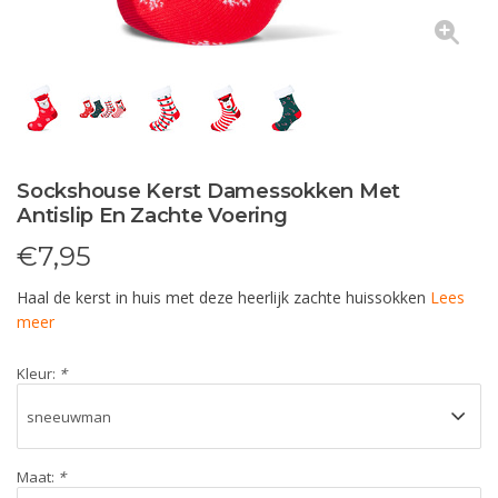
Sockshouse Kerst Damessokken Met
Antislip En Zachte Voering
€
7,95
Haal de kerst in huis met deze heerlijk zachte huissokken
Lees
meer
Kleur:
*
Maat:
*