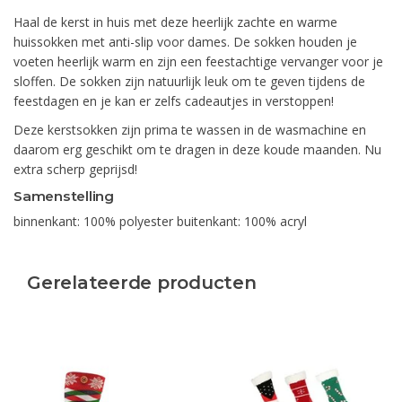
Haal de kerst in huis met deze heerlijk zachte en warme
huissokken met anti-slip voor dames. De sokken houden je
voeten heerlijk warm en zijn een feestachtige vervanger voor je
sloffen. De sokken zijn natuurlijk leuk om te geven tijdens de
feestdagen en je kan er zelfs cadeautjes in verstoppen!
Deze kerstsokken zijn prima te wassen in de wasmachine en
daarom erg geschikt om te dragen in deze koude maanden. Nu
extra scherp geprijsd!
Samenstelling
binnenkant: 100% polyester buitenkant: 100% acryl
Gerelateerde producten