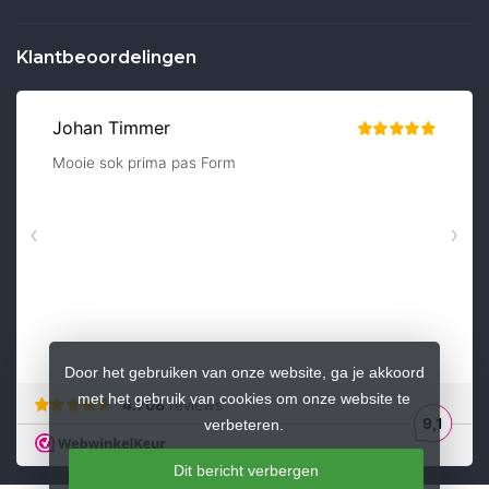
Klantbeoordelingen
Door het gebruiken van onze website, ga je akkoord
met het gebruik van cookies om onze website te
verbeteren.
Dit bericht verbergen