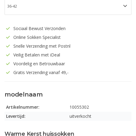
Sociaal Bewust Verzonden
Online Sokken Specialist
Snelle Verzending met Postnl
Veilig Betalen met iDeal
Voordelig en Betrouwbaar
Gratis Verzending vanaf 49,-
modelnaam
Artikelnummer:
10055302
Levertijd:
uitverkocht
Warme Kerst huissokken