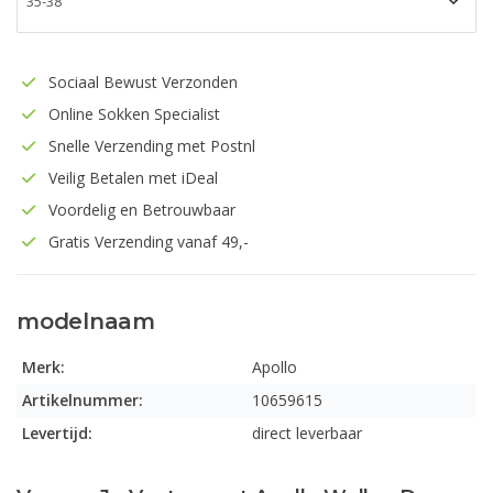
Sociaal Bewust Verzonden
Online Sokken Specialist
Snelle Verzending met Postnl
Veilig Betalen met iDeal
Voordelig en Betrouwbaar
Gratis Verzending vanaf 49,-
modelnaam
Merk:
Apollo
Artikelnummer:
10659615
Levertijd:
direct leverbaar