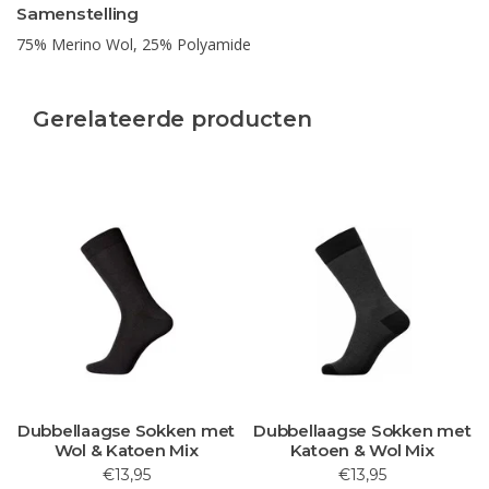
Samenstelling
75% Merino Wol, 25% Polyamide
Gerelateerde producten
Dubbellaagse Sokken met
Dubbellaagse Sokken met
Wol & Katoen Mix
Katoen & Wol Mix
€13,95
€13,95