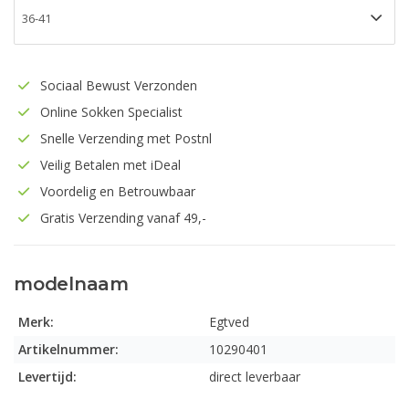
Sociaal Bewust Verzonden
Online Sokken Specialist
Snelle Verzending met Postnl
Veilig Betalen met iDeal
Voordelig en Betrouwbaar
Gratis Verzending vanaf 49,-
modelnaam
Merk:
Egtved
Artikelnummer:
10290401
Levertijd:
direct leverbaar