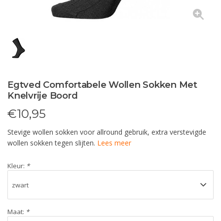
Egtved Comfortabele Wollen Sokken Met
Knelvrije Boord
€
10,95
Stevige wollen sokken voor allround gebruik, extra verstevigde
wollen sokken tegen slijten.
Lees meer
Kleur:
*
Maat:
*