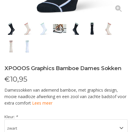
XPOOOS Graphics Bamboe Dames Sokken
€
10,95
Damessokken van ademend bamboe, met graphics design,
mooie naadloze afwerking en een zool van zachte badstof voor
extra comfort
Lees meer
Kleur:
*