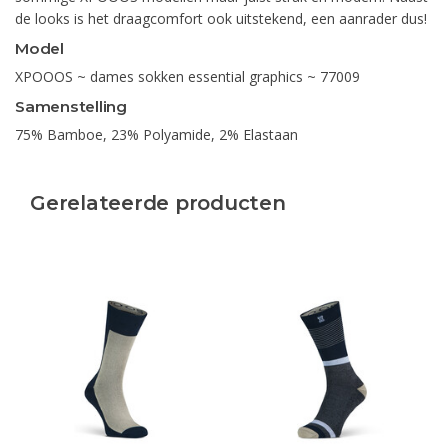
de looks is het draagcomfort ook uitstekend, een aanrader dus!
Model
XPOOOS ~ dames sokken essential graphics ~ 77009
Samenstelling
75% Bamboe, 23% Polyamide, 2% Elastaan
Gerelateerde producten