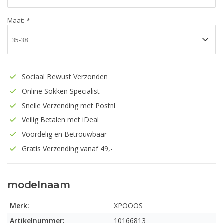
Maat:
*
Sociaal Bewust Verzonden
Online Sokken Specialist
Snelle Verzending met Postnl
Veilig Betalen met iDeal
Voordelig en Betrouwbaar
Gratis Verzending vanaf 49,-
modelnaam
Merk:
XPOOOS
Artikelnummer:
10166813